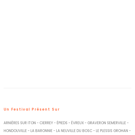
Un Festival Présent Sur
ARNIÈRES SUR ITON - CIERREY - ÉPIEDS - ÉVREUX - GRAVERON SEMERVILLE -
HONDOUVILLE - LA BARONNIE - LA NEUVILLE DU BOSC - LE PLESSIS GROHAN -