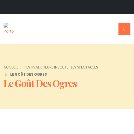
ACCUEIL
FESTIVAL L’HEURE INSOLITE : LES SPECTACLES
LE GOÛT DES OGRES
Le Goût Des Ogres