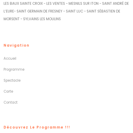
LES BAUX SAINTE CROIX - LES VENTES - MESNILS SUR ITON - SAINT ANDRÉ DE
L’EURE- SAINT GERMAIN DE FRESNEY - SAINT LUC - SAINT SÉBASTIEN DE
MORSENT - SYLVAINS LES MOULINS
Navigation
Accueil
Programme
Spectacle
Carte
Contact
Découvrez Le Programme !!!