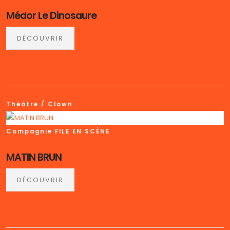
Médor Le Dinosaure
DÉCOUVRIR
Théâtre / Clown
Compagnie FILE EN SCÈNE
MATIN BRUN
DÉCOUVRIR