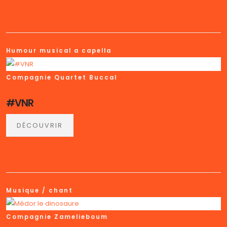
Humour musical a capella
Compagnie Quartet Buccal
#VNR
DÉCOUVRIR
Musique / chant
Compagnie Zamelieboum