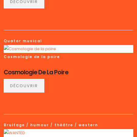
DÉCOUVRIR
Quator musical
Cosmologie de la poire
Cosmologie De La Poire
DÉCOUVRIR
Bruitage / humour / théâtre / western