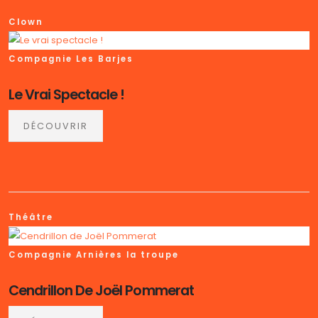
Clown
Compagnie Les Barjes
Le Vrai Spectacle !
DÉCOUVRIR
Théâtre
Compagnie Arnières la troupe
Cendrillon De Joël Pommerat