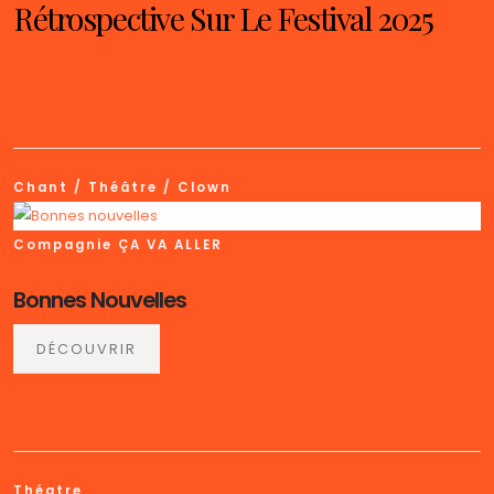
Rétrospective Sur Le Festival 2025
Chant / Théâtre / Clown
Compagnie ÇA VA ALLER
Bonnes Nouvelles
DÉCOUVRIR
Théatre