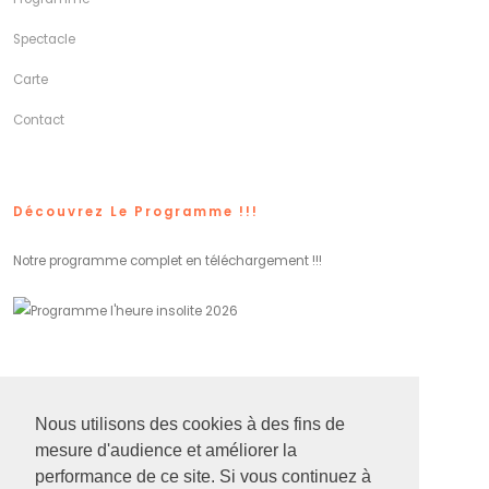
Spectacle
Carte
Contact
Découvrez Le Programme !!!
Notre programme complet en téléchargement !!!
Réseaux Sociaux
Nous utilisons des cookies à des fins de
mesure d'audience et améliorer la
performance de ce site. Si vous continuez à