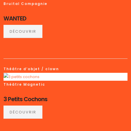
Bruital Compagnie
WANTED
DÉCOUVRIR
Théâtre d’objet / clown
Théâtre Magnetic
3 Petits Cochons
DÉCOUVRIR