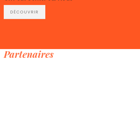
DÉCOUVRIR
Partenaires