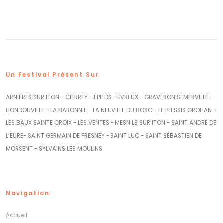
Un Festival Présent Sur
ARNIÈRES SUR ITON - CIERREY - ÉPIEDS - ÉVREUX - GRAVERON SEMERVILLE -
HONDOUVILLE - LA BARONNIE - LA NEUVILLE DU BOSC - LE PLESSIS GROHAN -
LES BAUX SAINTE CROIX - LES VENTES - MESNILS SUR ITON - SAINT ANDRÉ DE
L’EURE- SAINT GERMAIN DE FRESNEY - SAINT LUC - SAINT SÉBASTIEN DE
MORSENT - SYLVAINS LES MOULINS
Navigation
Accueil