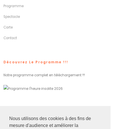
Programme
Spectacle
Carte
Contact
Découvrez Le Programme !!!
Notre programme complet en téléchargement !!!
Réseaux Sociaux
Nous utilisons des cookies à des fins de
mesure d'audience et améliorer la