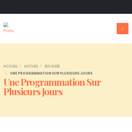
ACCUEIL
ACCUEIL
BIG SLIDE
UNE PROGRAMMATION SUR PLUSIEURS JOURS
Une Programmation Sur
Plusieurs Jours