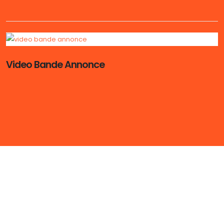
Video Bande Annonce