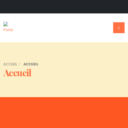
ACCUEIL
ACCUEIL
Accueil