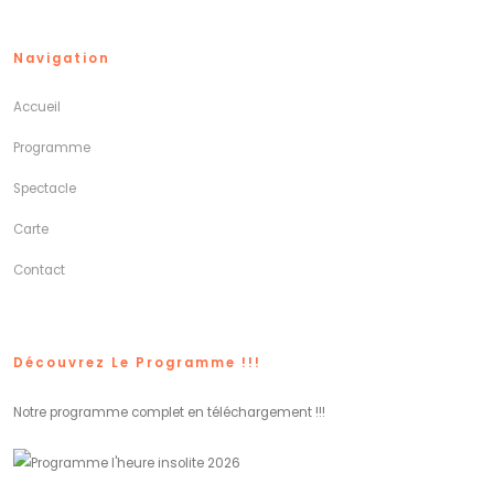
Navigation
Accueil
Programme
Spectacle
Carte
Contact
Découvrez Le Programme !!!
Notre programme complet en téléchargement !!!