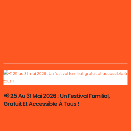
Programmation
📢 25 Au 31 Mai 2026 : Un Festival Familial,
Gratuit Et Accessible À Tous !