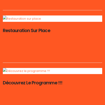
Restauration Sur Place
Découvrez Le Programme !!!