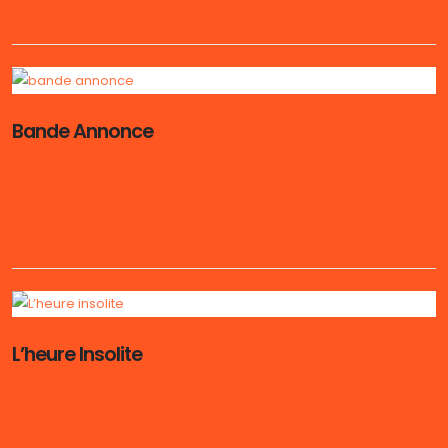
Bande Annonce
L’heure Insolite